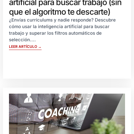
artificial para buscar trabajo (sin
que el algoritmo te descarte)
¿Envías currículums y nadie responde? Descubre
cómo usar la inteligencia artificial para buscar
trabajo y superar los filtros automáticos de
selección....
LEER ARTÍCULO →