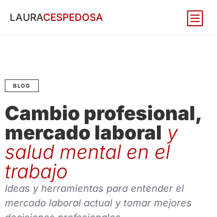
LAURA
CESPEDOSA
BLOG
Cambio profesional,
mercado laboral
y
salud mental en el
trabajo
Ideas y herramientas para entender el
mercado laboral actual y tomar mejores