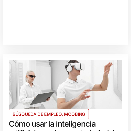
BÚSQUEDA DE EMPLEO
,
MOOBING
Cómo usar la inteligencia