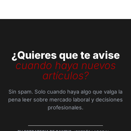
¿Quieres que te avise
cuando haya nuevos
artículos?
Sin spam. Solo cuando haya algo que valga la
pena leer sobre mercado laboral y decisiones
profesionales.