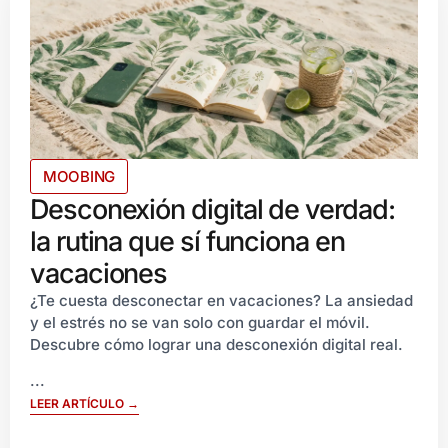
MOOBING
Desconexión digital de verdad:
la rutina que sí funciona en
vacaciones
¿Te cuesta desconectar en vacaciones? La ansiedad
y el estrés no se van solo con guardar el móvil.
Descubre cómo lograr una desconexión digital real.
...
LEER ARTÍCULO →