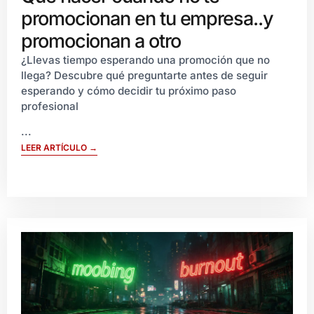
promocionan en tu empresa..y
promocionan a otro
¿Llevas tiempo esperando una promoción que no
llega? Descubre qué preguntarte antes de seguir
esperando y cómo decidir tu próximo paso
profesional
...
LEER ARTÍCULO →