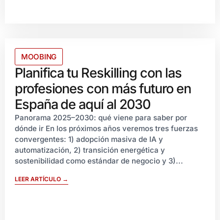
MOOBING
Planifica tu Reskilling con las
profesiones con más futuro en
España de aquí al 2030
Panorama 2025–2030: qué viene para saber por
dónde ir En los próximos años veremos tres fuerzas
convergentes: 1) adopción masiva de IA y
automatización, 2) transición energética y
sostenibilidad como estándar de negocio y 3)...
LEER ARTÍCULO →