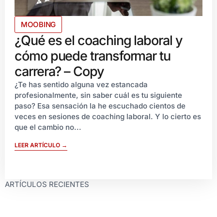
MOOBING
¿Qué es el coaching laboral y
cómo puede transformar tu
carrera? – Copy
¿Te has sentido alguna vez estancada
profesionalmente, sin saber cuál es tu siguiente
paso? Esa sensación la he escuchado cientos de
veces en sesiones de coaching laboral. Y lo cierto es
que el cambio no...
LEER ARTÍCULO →
ARTÍCULOS RECIENTES