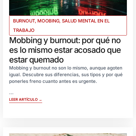
BURNOUT
,
MOOBING
,
SALUD MENTAL EN EL
TRABAJO
Mobbing y burnout: por qué no
es lo mismo estar acosado que
estar quemado
Mobbing y burnout no son lo mismo, aunque agoten
igual. Descubre sus diferencias, sus tipos y por qué
ponerles freno cuanto antes es urgente.
...
LEER ARTÍCULO →