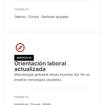
FORMATO
Talleres · Cursos · Sesiones grupales
SERVICIO 02
Orientación laboral
actualizada
Metodología aplicable desde el primer día. No se
enseñan estrategias obsoletas.
FORMATO
Individual · Grupal · Mixto