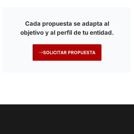
Cada propuesta se adapta al
objetivo y al perfil de tu entidad.
SOLICITAR PROPUESTA