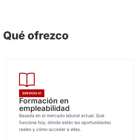
Qué ofrezco
SERVICIO 01
Formación en
empleabilidad
Basada en el mercado laboral actual. Qué
funciona hoy, dónde están las oportunidades
reales y cómo acceder a ellas.