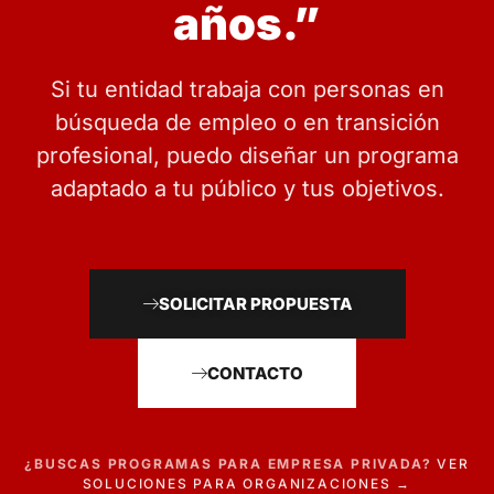
años.”
Si tu entidad trabaja con personas en
búsqueda de empleo o en transición
profesional, puedo diseñar un programa
adaptado a tu público y tus objetivos.
SOLICITAR PROPUESTA
CONTACTO
¿BUSCAS PROGRAMAS PARA EMPRESA PRIVADA?
VER
SOLUCIONES PARA ORGANIZACIONES →