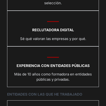
selección.
RECLUTADORA DIGITAL
Sé qué valoran las empresas y por qué.
EXPERIENCIA CON ENTIDADES PÚBLICAS
Más de 10 años como formadora en entidades
públicas y privadas.
ENTIDADES CON LAS QUE HE TRABAJADO