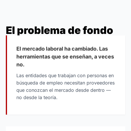
El problema de fondo
El mercado laboral ha cambiado. Las
herramientas que se enseñan, a veces
no.
Las entidades que trabajan con personas en
búsqueda de empleo necesitan proveedores
que conozcan el mercado desde dentro —
no desde la teoría.