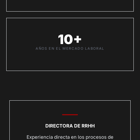
10+
AÑOS EN EL MERCADO LABORAL
DIRECTORA DE RRHH
Experiencia directa en los procesos de