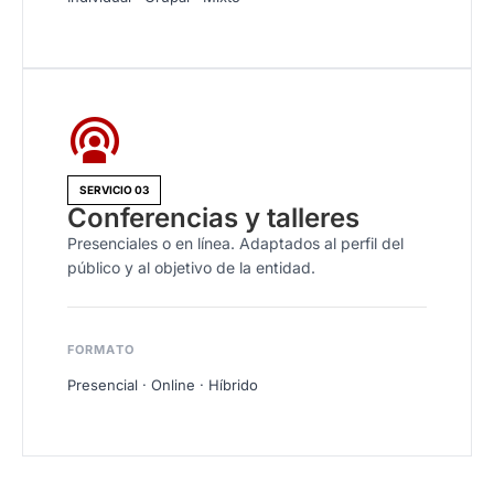
SERVICIO 03
Conferencias y talleres
Presenciales o en línea. Adaptados al perfil del
público y al objetivo de la entidad.
FORMATO
Presencial · Online · Híbrido