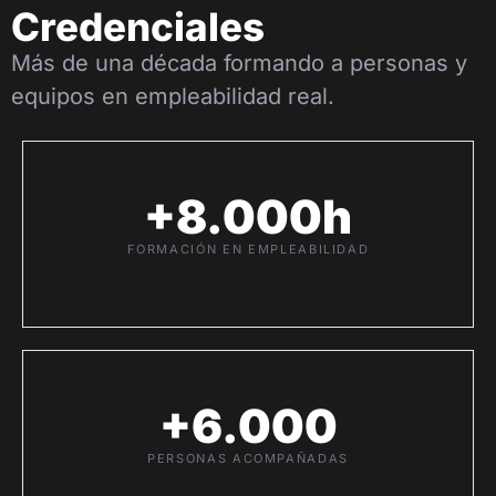
Credenciales
Más de una década formando a personas y
equipos en empleabilidad real.
+8.000h
FORMACIÓN EN EMPLEABILIDAD
+6.000
PERSONAS ACOMPAÑADAS