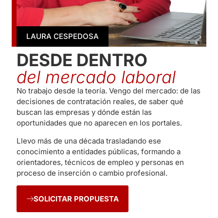
LAURA CESPEDOSA
DESDE DENTRO
del mercado laboral
No trabajo desde la teoría. Vengo del mercado: de las
decisiones de contratación reales, de saber qué
buscan las empresas y dónde están las
oportunidades que no aparecen en los portales.
Llevo más de una década trasladando ese
conocimiento a entidades públicas, formando a
orientadores, técnicos de empleo y personas en
proceso de inserción o cambio profesional.
SOLICITAR PROPUESTA