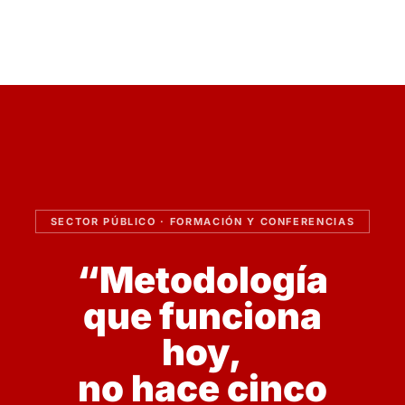
SECTOR PÚBLICO · FORMACIÓN Y CONFERENCIAS
“Metodología
que funciona
hoy,
no hace cinco