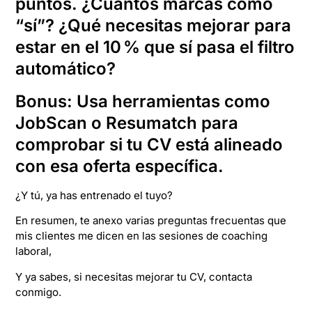
puntos. ¿Cuántos marcas como
“sí”? ¿Qué necesitas mejorar para
estar en el 10 % que sí pasa el filtro
automático?
Bonus: Usa herramientas como
JobScan o Resumatch para
comprobar si tu CV está alineado
con esa oferta específica.
¿Y tú, ya has entrenado el tuyo?
En resumen, te anexo varias preguntas frecuentas que
mis clientes me dicen en las sesiones de coaching
laboral,
Y ya sabes, si necesitas mejorar tu CV, contacta
conmigo.