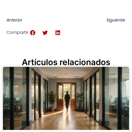
Anterior
Siguiente
Compartir:
Artículos relacionados