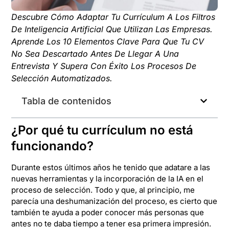
Descubre Cómo Adaptar Tu Currículum A Los Filtros
De Inteligencia Artificial Que Utilizan Las Empresas.
Aprende Los 10 Elementos Clave Para Que Tu CV
No Sea Descartado Antes De Llegar A Una
Entrevista Y Supera Con Éxito Los Procesos De
Selección Automatizados.
Tabla de contenidos
¿Por qué tu currículum no está
funcionando?
Durante estos últimos años he tenido que adatare a las
nuevas herramientas y la incorporación de la IA en el
proceso de selección. Todo y que, al principio, me
parecía una deshumanización del proceso, es cierto que
también te ayuda a poder conocer más personas que
antes no te daba tiempo a tener esa primera impresión.