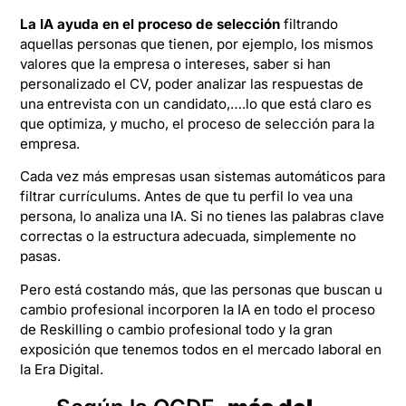
La IA ayuda en el proceso de selección
filtrando
aquellas personas que tienen, por ejemplo, los mismos
valores que la empresa o intereses, saber si han
personalizado el CV, poder analizar las respuestas de
una entrevista con un candidato,….lo que está claro es
que optimiza, y mucho, el proceso de selección para la
empresa.
Cada vez más empresas usan sistemas automáticos para
filtrar currículums. Antes de que tu perfil lo vea una
persona, lo analiza una IA. Si no tienes las palabras clave
correctas o la estructura adecuada, simplemente no
pasas.
Pero está costando más, que las personas que buscan u
cambio profesional incorporen la IA en todo el proceso
de Reskilling o cambio profesional todo y la gran
exposición que tenemos todos en el mercado laboral en
la Era Digital.