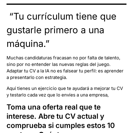
“Tu currículum tiene que
gustarle primero a una
máquina.”
Muchas candidaturas fracasan no por falta de talento,
sino por no entender las nuevas reglas del juego.
Adaptar tu CV a la IA no es falsear tu perfil: es aprender
a presentarlo con estrategia.
Aquí tienes un ejercicio que te ayudará a mejorar tu CV
y testarlo cada vez que lo envíes a una empresa,
Toma una oferta real que te
interese. Abre tu CV actual y
comprueba si cumples estos 10