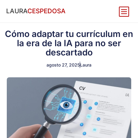
LAURA
CESPEDOSA
Cómo adaptar tu currículum en
la era de la IA para no ser
descartado
agosto 27, 2025
Laura