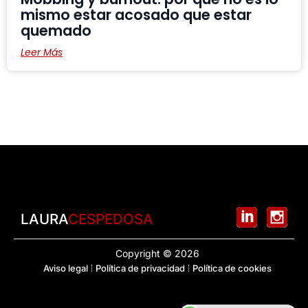
mismo estar acosado que estar
quemado
Leer Más
LAURA
CESPEDOSA
Copyright © 2026
Aviso legal
Política de privacidad
Política de cookies